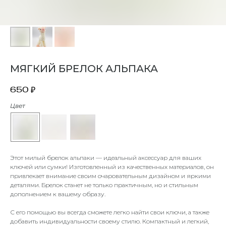
МЯГКИЙ БРЕЛОК АЛЬПАКА
650
₽
Цвет
Этот милый брелок альпаки — идеальный аксессуар для ваших
ключей или сумки! Изготовленный из качественных материалов, он
привлекает внимание своим очаровательным дизайном и яркими
деталями. Брелок станет не только практичным, но и стильным
дополнением к вашему образу.
С его помощью вы всегда сможете легко найти свои ключи, а также
добавить индивидуальности своему стилю. Компактный и легкий,