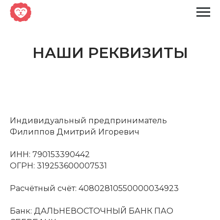
НАШИ РЕКВИЗИТЫ
Индивидуальный предприниматель
Филиппов Дмитрий Игоревич
ИНН: 790153390442
ОГРН: 319253600007531
Расчётный счёт: 40802810550000034923
Банк: ДАЛЬНЕВОСТОЧНЫЙ БАНК ПАО