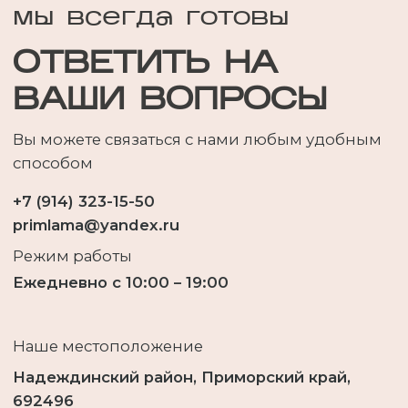
Наше местоположение
Надеждинский район, Приморский край,
692496